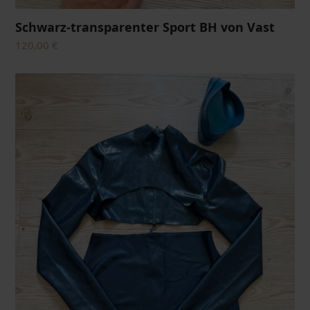
Schwarz-transparenter Sport BH von Vast
120,00
€