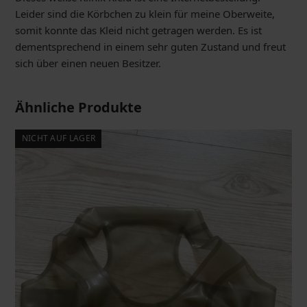
Leider sind die Körbchen zu klein für meine Oberweite,
somit konnte das Kleid nicht getragen werden. Es ist
dementsprechend in einem sehr guten Zustand und freut
sich über einen neuen Besitzer.
Ähnliche Produkte
NICHT AUF LAGER