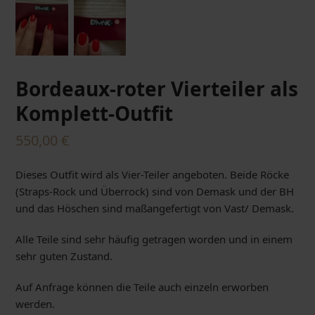
Bordeaux-roter Vierteiler als
Komplett-Outfit
550,00
€
Dieses Outfit wird als Vier-Teiler angeboten. Beide Röcke
(Straps-Rock und Überrock) sind von Demask und der BH
und das Höschen sind maßangefertigt von Vast/ Demask.
Alle Teile sind sehr häufig getragen worden und in einem
sehr guten Zustand.
Auf Anfrage können die Teile auch einzeln erworben
werden.