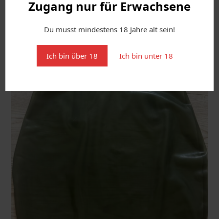
Zugang nur für Erwachsene
Du musst mindestens 18 Jahre alt sein!
Ich bin über 18
Ich bin unter 18