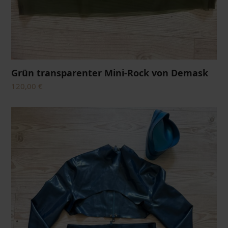
Grün transparenter Mini-Rock von Demask
120,00
€